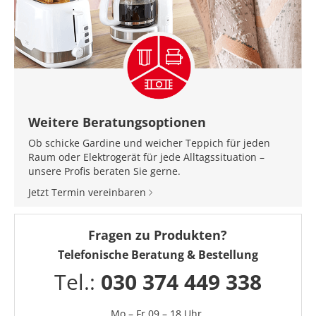
Weitere Beratungsoptionen
Ob schicke Gardine und weicher Teppich für jeden
Raum oder Elektrogerät für jede Alltagssituation –
unsere Profis beraten Sie gerne.
Jetzt Termin vereinbaren
Fragen zu Produkten?
Telefonische Beratung & Bestellung
Tel.:
030 374 449 338
Mo – Fr 09 – 18 Uhr,