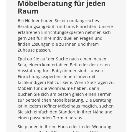
Möbelberatung für jeden
Raum
Bei Höffner finden Sie ein umfangreiches
Beratungsangebot rund ums Einrichten. Unsere
erfahrenen Einrichtungsexperten nehmen sich
gern Zeit für Ihre individuellen Fragen und
finden Lösungen die zu Ihnen und Ihrem
Zuhause passen.
Egal ob Sie auf der Suche nach einem neuen
Sofa, einem komfortablen Bett oder der ersten
Ausstattung fürs Babyzimmer sind – unsere
Einrichtungsexperten stehen Ihnen mit
fachkundigem Rat zur Seite. Wenn Sie Fragen zu
Möbeln für die Wohnräume haben, dann
buchen Sie sich am besten gleich einen Termin
zur persönlichen Möbelberatung. Die Beratung
ist in jedem Höffner Möbelhaus möglich, suchen
Sie sich einfach den Standort in Ihrer Nähe und
einen passenden Termin heraus.
Sie planen in Ihrem Haus oder in der Wohnung