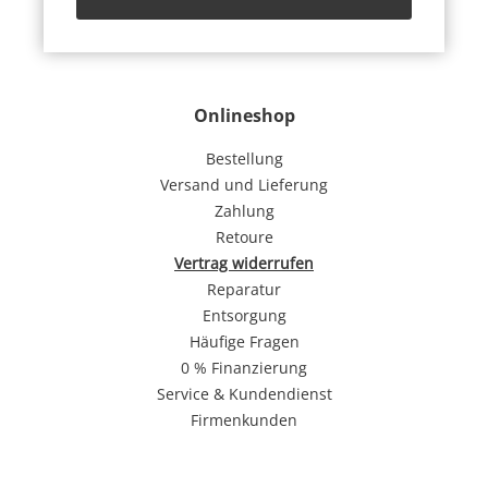
Onlineshop
Bestellung
Versand und Lieferung
Zahlung
Retoure
Vertrag widerrufen
Reparatur
Entsorgung
Häufige Fragen
0 % Finanzierung
Service & Kundendienst
Firmenkunden