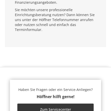
Finanzierungsangeboten.
Sie möchten unsere professionelle
Einrichtungsberatung nutzen? Dann können Sie
uns unter der Höffner Telefonnummer anrufen
oder nutzen schnell und einfach das
Terminformular.
Haben Sie Fragen oder ein Service-Anliegen?
Höffner hilft gerne!
Zum Servicecenter