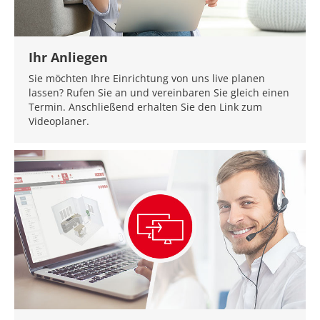
Ihr Anliegen
Sie möchten Ihre Einrichtung von uns live planen
lassen? Rufen Sie an und vereinbaren Sie gleich einen
Termin. Anschließend erhalten Sie den Link zum
Videoplaner.