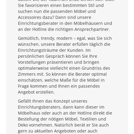
Sie favorisieren einen bestimmten Stil und
suchen nun die passenden Möbel und
Accessoires dazu? Dann sind unsere
Einrichtungsberater in den Möbelhäusern und
an der Hotline die richtigen Ansprechpartner.
Gemütlich, trendy, modern – egal, was Sie sich
wünschen, unsere Berater erfüllen täglich die
Einrichtungsträume der Kunden. Im
persönlichen Gespräch können Sie Ihre
Vorstellungen präsentieren und bringen
optimalerweise vielleicht einen Grundriss des
Zimmers mit. So können die Berater optimal
einschätzen, welche Maße für die Möbel in
Frage kommen und Ihnen ein passendes
Angebot erstellen.
Gefällt Ihnen das Konzept unseres
Einrichtungsberaters, dann kann dieser im
Möbelhaus oder auch an der Hotline direkt die
Bestellung der nötigen Möbel, Textilien und
Deko vornehmen. Natürlich berät er Sie auch
gern zu aktuellen Angeboten oder auch