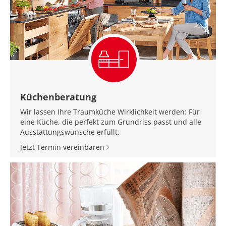
Küchenberatung
Wir lassen Ihre Traumküche Wirklichkeit werden: Für
eine Küche, die perfekt zum Grundriss passt und alle
Ausstattungswünsche erfüllt.
Jetzt Termin vereinbaren