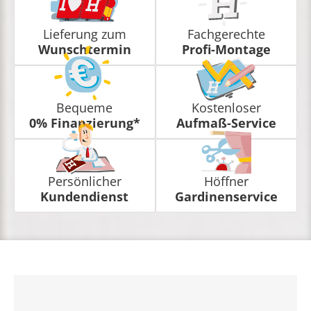
Lieferung zum
Fachgerechte
Wunschtermin
Profi-Montage
Bequeme
Kostenloser
0% Finanzierung*
Aufmaß-Service
Persönlicher
Höffner
Kundendienst
Gardinenservice