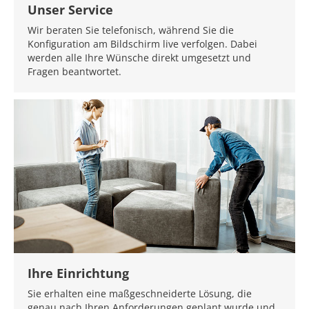
Unser Service
Wir beraten Sie telefonisch, während Sie die
Konfiguration am Bildschirm live verfolgen. Dabei
werden alle Ihre Wünsche direkt umgesetzt und
Fragen beantwortet.
Ihre Einrichtung
Sie erhalten eine maßgeschneiderte Lösung, die
genau nach Ihren Anforderungen geplant wurde und