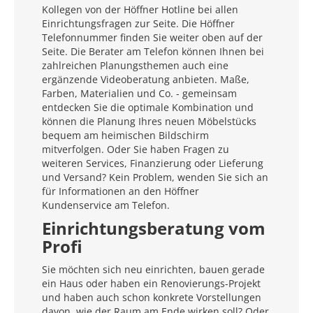
Kollegen von der Höffner Hotline bei allen
Einrichtungsfragen zur Seite. Die Höffner
Telefonnummer finden Sie weiter oben auf der
Seite. Die Berater am Telefon können Ihnen bei
zahlreichen Planungsthemen auch eine
ergänzende Videoberatung anbieten. Maße,
Farben, Materialien und Co. - gemeinsam
entdecken Sie die optimale Kombination und
können die Planung Ihres neuen Möbelstücks
bequem am heimischen Bildschirm
mitverfolgen. Oder Sie haben Fragen zu
weiteren Services, Finanzierung oder Lieferung
und Versand? Kein Problem, wenden Sie sich an
für Informationen an den Höffner
Kundenservice am Telefon.
Einrichtungsberatung vom
Profi
Sie möchten sich neu einrichten, bauen gerade
ein Haus oder haben ein Renovierungs-Projekt
und haben auch schon konkrete Vorstellungen
davon, wie der Raum am Ende wirken soll? Oder