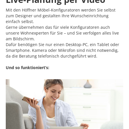
Mit den Höffner Möbel-Konfiguratoren werden Sie selbst
zum Designer und gestalten Ihre Wunscheinrichtung
einfach selbst.
Gerne übernehmen das für viele Konfiguratoren auch
unsere Wohnexperten für Sie – und Sie verfolgen alles live
am Bildschirm.
Dafür benötigen Sie nur einen Desktop-PC, ein Tablet oder
Smartphone. Kamera oder Mikrofon sind nicht notwendig,
da die Beratung telefonisch durchgeführt wird.
Und so funktioniert‘s: