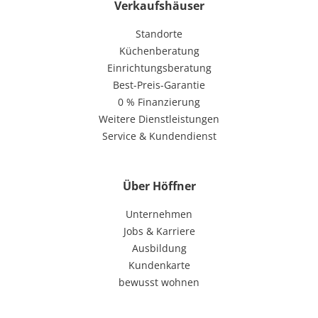
Verkaufshäuser
Standorte
Küchenberatung
Einrichtungsberatung
Best-Preis-Garantie
0 % Finanzierung
Weitere Dienstleistungen
Service & Kundendienst
Über Höffner
Unternehmen
Jobs & Karriere
Ausbildung
Kundenkarte
bewusst wohnen