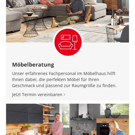
Möbelberatung
Unser erfahrenes Fachpersonal im Möbelhaus hilft
Ihnen dabei, die perfekten Möbel für Ihren
Geschmack und passend zur Raumgröße zu finden.
Jetzt Termin vereinbaren