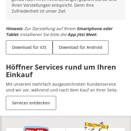
Ihren Vorstellungen entspricht. Denn Ihre
Zufriedenheit ist unser Ziel.
Hinweis:
Zur Darstellung auf Ihrem
Smartphone oder
Tablet
installieren Sie bitte die
App Jitsi Meet:
Download für iOS
Download für Android
Höffner Services rund um Ihren
Einkauf
Mit unserem mehrfach ausgezeichneten Kundenservice
sind wir vor, während und nach dem Kauf an Ihrer Seite.
Services entdecken