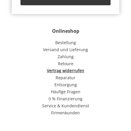
Onlineshop
Bestellung
Versand und Lieferung
Zahlung
Retoure
Vertrag widerrufen
Reparatur
Entsorgung
Häufige Fragen
0 % Finanzierung
Service & Kundendienst
Firmenkunden