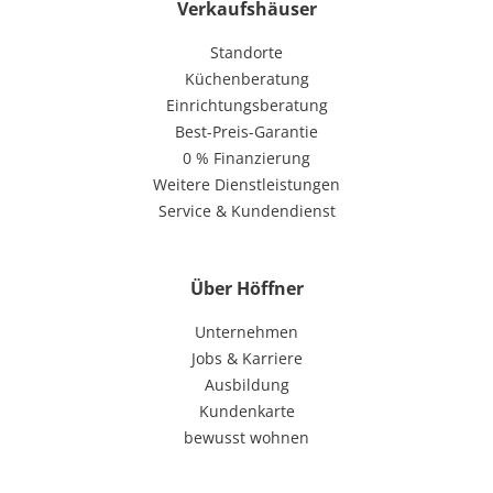
Verkaufshäuser
Standorte
Küchenberatung
Einrichtungsberatung
Best-Preis-Garantie
0 % Finanzierung
Weitere Dienstleistungen
Service & Kundendienst
Über Höffner
Unternehmen
Jobs & Karriere
Ausbildung
Kundenkarte
bewusst wohnen