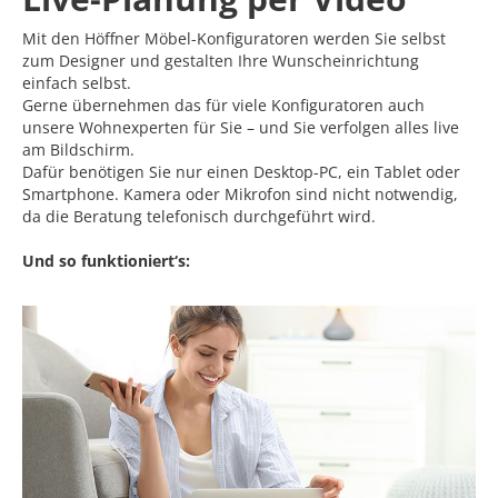
Mit den Höffner Möbel-Konfiguratoren werden Sie selbst
zum Designer und gestalten Ihre Wunscheinrichtung
einfach selbst.
Gerne übernehmen das für viele Konfiguratoren auch
unsere Wohnexperten für Sie – und Sie verfolgen alles live
am Bildschirm.
Dafür benötigen Sie nur einen Desktop-PC, ein Tablet oder
Smartphone. Kamera oder Mikrofon sind nicht notwendig,
da die Beratung telefonisch durchgeführt wird.
Und so funktioniert‘s: