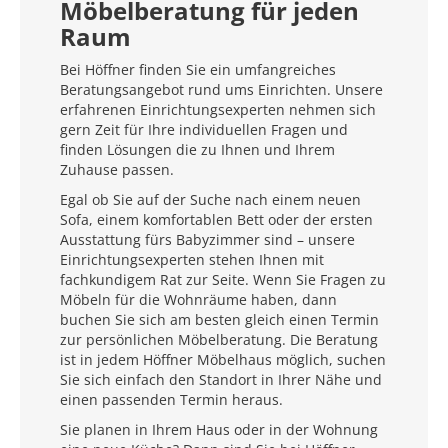
Möbelberatung für jeden
Raum
Bei Höffner finden Sie ein umfangreiches
Beratungsangebot rund ums Einrichten. Unsere
erfahrenen Einrichtungsexperten nehmen sich
gern Zeit für Ihre individuellen Fragen und
finden Lösungen die zu Ihnen und Ihrem
Zuhause passen.
Egal ob Sie auf der Suche nach einem neuen
Sofa, einem komfortablen Bett oder der ersten
Ausstattung fürs Babyzimmer sind – unsere
Einrichtungsexperten stehen Ihnen mit
fachkundigem Rat zur Seite. Wenn Sie Fragen zu
Möbeln für die Wohnräume haben, dann
buchen Sie sich am besten gleich einen Termin
zur persönlichen Möbelberatung. Die Beratung
ist in jedem Höffner Möbelhaus möglich, suchen
Sie sich einfach den Standort in Ihrer Nähe und
einen passenden Termin heraus.
Sie planen in Ihrem Haus oder in der Wohnung