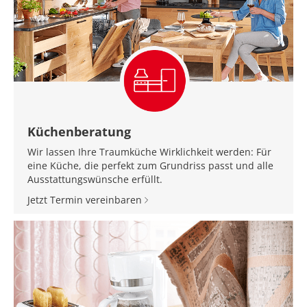
Küchenberatung
Wir lassen Ihre Traumküche Wirklichkeit werden: Für
eine Küche, die perfekt zum Grundriss passt und alle
Ausstattungswünsche erfüllt.
Jetzt Termin vereinbaren