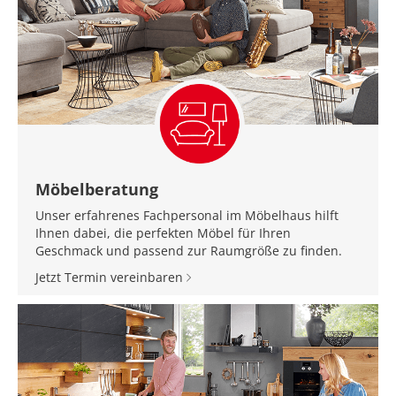
Möbelberatung
Unser erfahrenes Fachpersonal im Möbelhaus hilft
Ihnen dabei, die perfekten Möbel für Ihren
Geschmack und passend zur Raumgröße zu finden.
Jetzt Termin vereinbaren