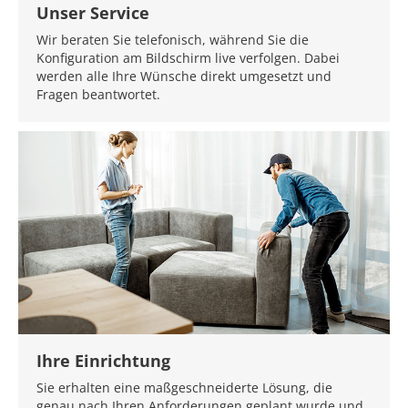
Unser Service
Wir beraten Sie telefonisch, während Sie die
Konfiguration am Bildschirm live verfolgen. Dabei
werden alle Ihre Wünsche direkt umgesetzt und
Fragen beantwortet.
Ihre Einrichtung
Sie erhalten eine maßgeschneiderte Lösung, die
genau nach Ihren Anforderungen geplant wurde und