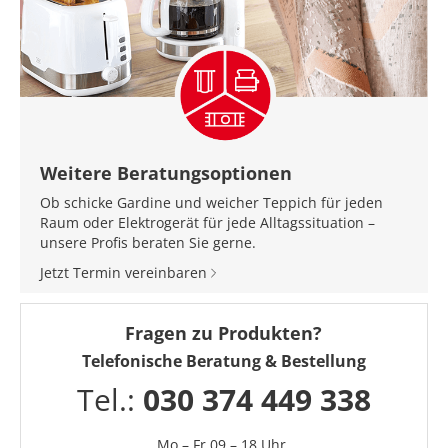
Weitere Beratungsoptionen
Ob schicke Gardine und weicher Teppich für jeden
Raum oder Elektrogerät für jede Alltagssituation –
unsere Profis beraten Sie gerne.
Jetzt Termin vereinbaren
Fragen zu Produkten?
Telefonische Beratung & Bestellung
Tel.:
030 374 449 338
Mo – Fr 09 – 18 Uhr,