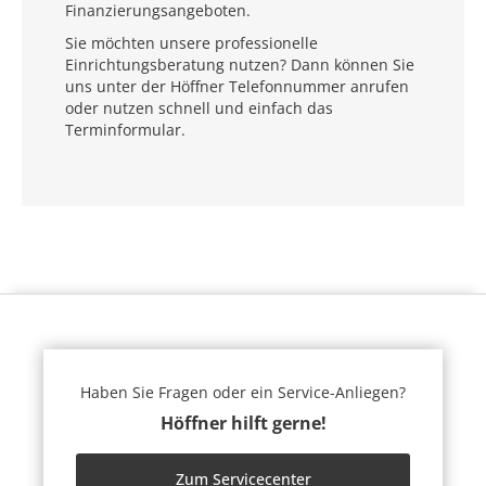
Finanzierungsangeboten.
Sie möchten unsere professionelle
Einrichtungsberatung nutzen? Dann können Sie
uns unter der Höffner Telefonnummer anrufen
oder nutzen schnell und einfach das
Terminformular.
Haben Sie Fragen oder ein Service-Anliegen?
Höffner hilft gerne!
Zum Servicecenter