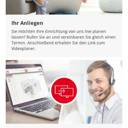
Ihr Anliegen
Sie möchten Ihre Einrichtung von uns live planen
lassen? Rufen Sie an und vereinbaren Sie gleich einen
Termin. Anschließend erhalten Sie den Link zum
Videoplaner.