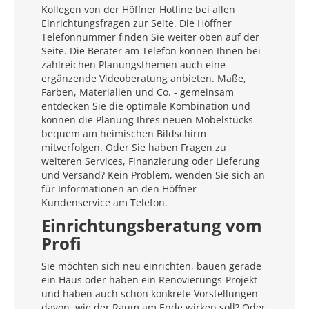
Kollegen von der Höffner Hotline bei allen
Einrichtungsfragen zur Seite. Die Höffner
Telefonnummer finden Sie weiter oben auf der
Seite. Die Berater am Telefon können Ihnen bei
zahlreichen Planungsthemen auch eine
ergänzende Videoberatung anbieten. Maße,
Farben, Materialien und Co. - gemeinsam
entdecken Sie die optimale Kombination und
können die Planung Ihres neuen Möbelstücks
bequem am heimischen Bildschirm
mitverfolgen. Oder Sie haben Fragen zu
weiteren Services, Finanzierung oder Lieferung
und Versand? Kein Problem, wenden Sie sich an
für Informationen an den Höffner
Kundenservice am Telefon.
Einrichtungsberatung vom
Profi
Sie möchten sich neu einrichten, bauen gerade
ein Haus oder haben ein Renovierungs-Projekt
und haben auch schon konkrete Vorstellungen
davon, wie der Raum am Ende wirken soll? Oder