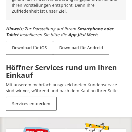
Ihren Vorstellungen entspricht. Denn Ihre
Zufriedenheit ist unser Ziel.
Hinweis:
Zur Darstellung auf Ihrem
Smartphone oder
Tablet
installieren Sie bitte die
App Jitsi Meet:
Download für iOS
Download für Android
Höffner Services rund um Ihren
Einkauf
Mit unserem mehrfach ausgezeichneten Kundenservice
sind wir vor, während und nach dem Kauf an Ihrer Seite.
Services entdecken