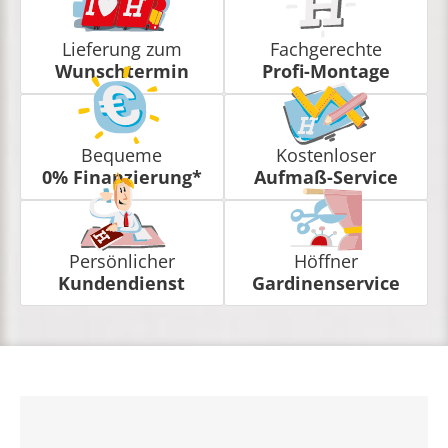
Lieferung zum
Fachgerechte
Wunschtermin
Profi-Montage
Bequeme
Kostenloser
0% Finanzierung*
Aufmaß-Service
Persönlicher
Höffner
Kundendienst
Gardinenservice