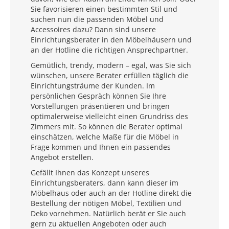
Sie favorisieren einen bestimmten Stil und
suchen nun die passenden Möbel und
Accessoires dazu? Dann sind unsere
Einrichtungsberater in den Möbelhäusern und
an der Hotline die richtigen Ansprechpartner.
Gemütlich, trendy, modern – egal, was Sie sich
wünschen, unsere Berater erfüllen täglich die
Einrichtungsträume der Kunden. Im
persönlichen Gespräch können Sie Ihre
Vorstellungen präsentieren und bringen
optimalerweise vielleicht einen Grundriss des
Zimmers mit. So können die Berater optimal
einschätzen, welche Maße für die Möbel in
Frage kommen und Ihnen ein passendes
Angebot erstellen.
Gefällt Ihnen das Konzept unseres
Einrichtungsberaters, dann kann dieser im
Möbelhaus oder auch an der Hotline direkt die
Bestellung der nötigen Möbel, Textilien und
Deko vornehmen. Natürlich berät er Sie auch
gern zu aktuellen Angeboten oder auch