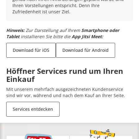
Ihren Vorstellungen entspricht. Denn Ihre
Zufriedenheit ist unser Ziel.
Hinweis:
Zur Darstellung auf Ihrem
Smartphone oder
Tablet
installieren Sie bitte die
App Jitsi Meet:
Download für iOS
Download für Android
Höffner Services rund um Ihren
Einkauf
Mit unserem mehrfach ausgezeichneten Kundenservice
sind wir vor, während und nach dem Kauf an Ihrer Seite.
Services entdecken