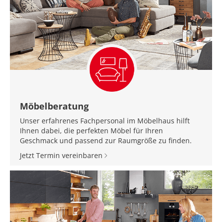
Möbelberatung
Unser erfahrenes Fachpersonal im Möbelhaus hilft
Ihnen dabei, die perfekten Möbel für Ihren
Geschmack und passend zur Raumgröße zu finden.
Jetzt Termin vereinbaren