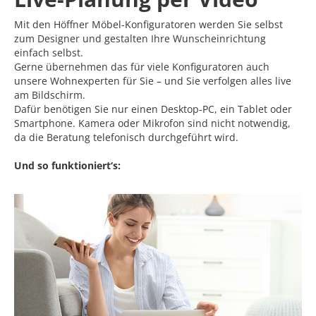
Mit den Höffner Möbel-Konfiguratoren werden Sie selbst
zum Designer und gestalten Ihre Wunscheinrichtung
einfach selbst.
Gerne übernehmen das für viele Konfiguratoren auch
unsere Wohnexperten für Sie – und Sie verfolgen alles live
am Bildschirm.
Dafür benötigen Sie nur einen Desktop-PC, ein Tablet oder
Smartphone. Kamera oder Mikrofon sind nicht notwendig,
da die Beratung telefonisch durchgeführt wird.
Und so funktioniert‘s: