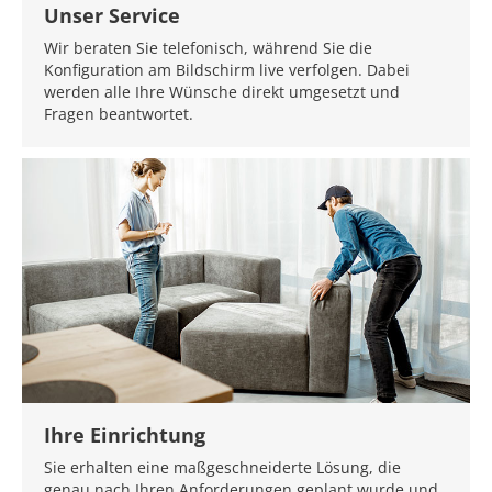
Unser Service
Wir beraten Sie telefonisch, während Sie die
Konfiguration am Bildschirm live verfolgen. Dabei
werden alle Ihre Wünsche direkt umgesetzt und
Fragen beantwortet.
Ihre Einrichtung
Sie erhalten eine maßgeschneiderte Lösung, die
genau nach Ihren Anforderungen geplant wurde und