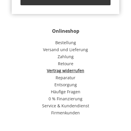
Onlineshop
Bestellung
Versand und Lieferung
Zahlung
Retoure
Vertrag widerrufen
Reparatur
Entsorgung
Häufige Fragen
0 % Finanzierung
Service & Kundendienst
Firmenkunden