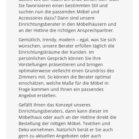
Sie favorisieren einen bestimmten Stil und
suchen nun die passenden Möbel und
Accessoires dazu? Dann sind unsere
Einrichtungsberater in den Möbelhäusern und
an der Hotline die richtigen Ansprechpartner.
Gemütlich, trendy, modern – egal, was Sie sich
wünschen, unsere Berater erfüllen täglich die
Einrichtungsträume der Kunden. Im
persönlichen Gespräch können Sie Ihre
Vorstellungen präsentieren und bringen
optimalerweise vielleicht einen Grundriss des
Zimmers mit. So können die Berater optimal
einschätzen, welche Maße für die Möbel in
Frage kommen und Ihnen ein passendes
Angebot erstellen.
Gefällt Ihnen das Konzept unseres
Einrichtungsberaters, dann kann dieser im
Möbelhaus oder auch an der Hotline direkt die
Bestellung der nötigen Möbel, Textilien und
Deko vornehmen. Natürlich berät er Sie auch
gern zu aktuellen Angeboten oder auch