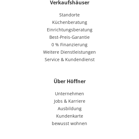
Verkaufshäuser
Standorte
Küchenberatung
Einrichtungsberatung
Best-Preis-Garantie
0 % Finanzierung
Weitere Dienstleistungen
Service & Kundendienst
Über Höffner
Unternehmen
Jobs & Karriere
Ausbildung
Kundenkarte
bewusst wohnen