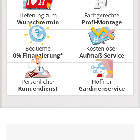
Lieferung zum
Fachgerechte
Wunschtermin
Profi-Montage
Bequeme
Kostenloser
0% Finanzierung*
Aufmaß-Service
Persönlicher
Höffner
Kundendienst
Gardinenservice