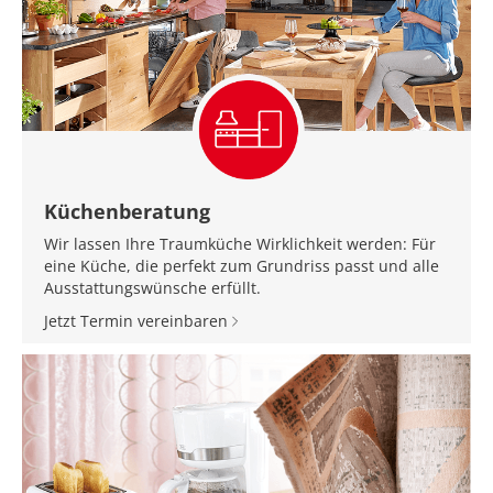
Küchenberatung
Wir lassen Ihre Traumküche Wirklichkeit werden: Für
eine Küche, die perfekt zum Grundriss passt und alle
Ausstattungswünsche erfüllt.
Jetzt Termin vereinbaren