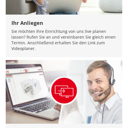
Ihr Anliegen
Sie möchten Ihre Einrichtung von uns live planen
lassen? Rufen Sie an und vereinbaren Sie gleich einen
Termin. Anschließend erhalten Sie den Link zum
Videoplaner.