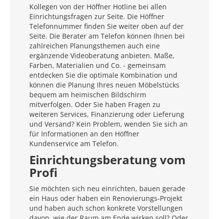
Kollegen von der Höffner Hotline bei allen
Einrichtungsfragen zur Seite. Die Höffner
Telefonnummer finden Sie weiter oben auf der
Seite. Die Berater am Telefon können Ihnen bei
zahlreichen Planungsthemen auch eine
ergänzende Videoberatung anbieten. Maße,
Farben, Materialien und Co. - gemeinsam
entdecken Sie die optimale Kombination und
können die Planung Ihres neuen Möbelstücks
bequem am heimischen Bildschirm
mitverfolgen. Oder Sie haben Fragen zu
weiteren Services, Finanzierung oder Lieferung
und Versand? Kein Problem, wenden Sie sich an
für Informationen an den Höffner
Kundenservice am Telefon.
Einrichtungsberatung vom
Profi
Sie möchten sich neu einrichten, bauen gerade
ein Haus oder haben ein Renovierungs-Projekt
und haben auch schon konkrete Vorstellungen
davon, wie der Raum am Ende wirken soll? Oder