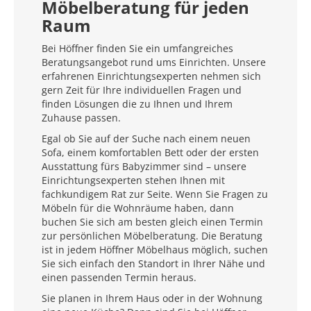
Möbelberatung für jeden
Raum
Bei Höffner finden Sie ein umfangreiches
Beratungsangebot rund ums Einrichten. Unsere
erfahrenen Einrichtungsexperten nehmen sich
gern Zeit für Ihre individuellen Fragen und
finden Lösungen die zu Ihnen und Ihrem
Zuhause passen.
Egal ob Sie auf der Suche nach einem neuen
Sofa, einem komfortablen Bett oder der ersten
Ausstattung fürs Babyzimmer sind – unsere
Einrichtungsexperten stehen Ihnen mit
fachkundigem Rat zur Seite. Wenn Sie Fragen zu
Möbeln für die Wohnräume haben, dann
buchen Sie sich am besten gleich einen Termin
zur persönlichen Möbelberatung. Die Beratung
ist in jedem Höffner Möbelhaus möglich, suchen
Sie sich einfach den Standort in Ihrer Nähe und
einen passenden Termin heraus.
Sie planen in Ihrem Haus oder in der Wohnung