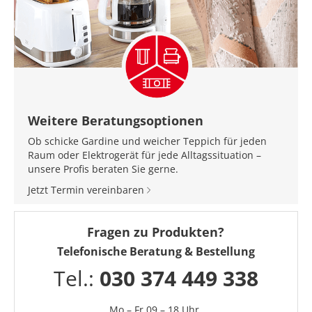
Weitere Beratungsoptionen
Ob schicke Gardine und weicher Teppich für jeden
Raum oder Elektrogerät für jede Alltagssituation –
unsere Profis beraten Sie gerne.
Jetzt Termin vereinbaren
Fragen zu Produkten?
Telefonische Beratung & Bestellung
Tel.:
030 374 449 338
Mo – Fr 09 – 18 Uhr,