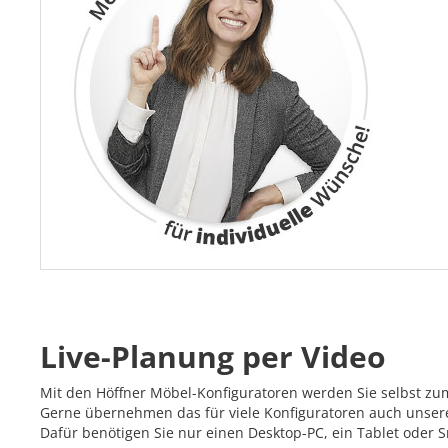
Live-Planung per Video
Mit den Höffner Möbel-Konfiguratoren werden Sie selbst zu
Gerne übernehmen das für viele Konfiguratoren auch unsere 
Dafür benötigen Sie nur einen Desktop-PC, ein Tablet oder 