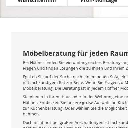
Möbelberatung für jeden Rau
Bei Höffner finden Sie ein umfangreiches Beratungsan
Fragen und finden Lösungen die zu Ihnen und Ihrem 
Egal ob Sie auf der Suche nach einem neuen Sofa, ein
mit fachkundigem Rat zur Seite. Wenn Sie Fragen zu 
Möbelberatung. Die Beratung ist in jedem Höffner Mö
Sie planen in Ihrem Haus oder in der Wohnung eine ne
Höffner. Entdecken Sie unsere große Auswahl an Küc
zur Küchenberatung. Oder wählen Sie die Möglichkeit 
nehmen.
Doch nicht nur bei großen Anschaffungen ist fachkundi