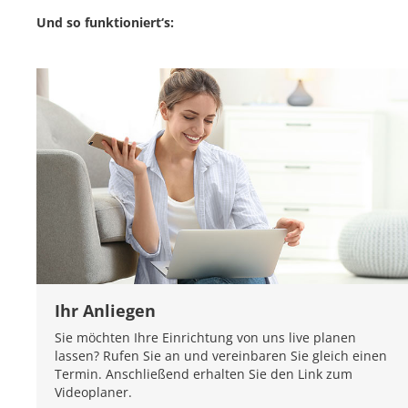
Und so funktioniert‘s:
Ihr Anliegen
Sie möchten Ihre Einrichtung von uns live planen
lassen? Rufen Sie an und vereinbaren Sie gleich einen
Termin. Anschließend erhalten Sie den Link zum
Videoplaner.