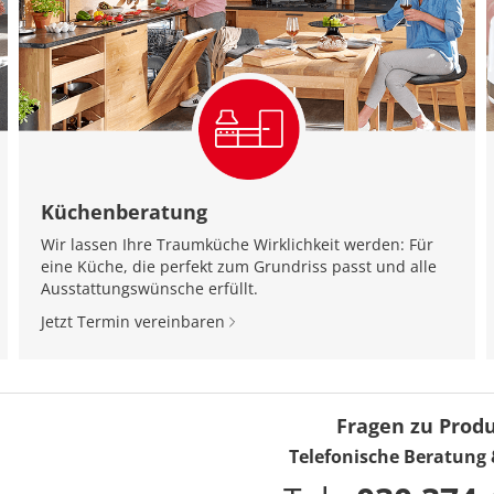
Küchenberatung
Wir lassen Ihre Traumküche Wirklichkeit werden: Für
eine Küche, die perfekt zum Grundriss passt und alle
Ausstattungswünsche erfüllt.
Jetzt Termin vereinbaren
Fragen zu Prod
Telefonische Beratung 