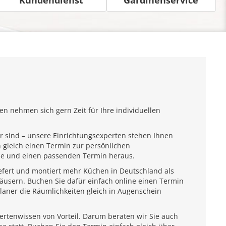
n nehmen sich gern Zeit für Ihre individuellen
r sind – unsere Einrichtungsexperten stehen Ihnen
 gleich einen Termin zur persönlichen
ähe und einen passenden Termin heraus.
iefert und montiert mehr Küchen in Deutschland als
usern. Buchen Sie dafür einfach online einen Termin
laner die Räumlichkeiten gleich in Augenschein
pertenwissen von Vorteil. Darum beraten wir Sie auch