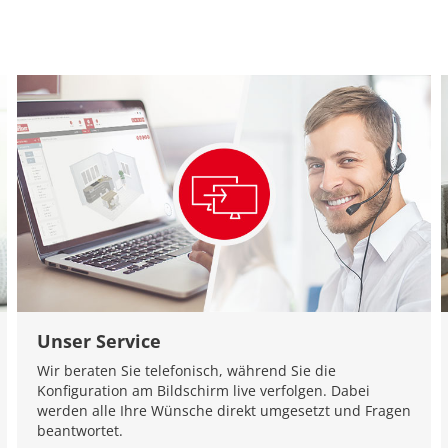
Unser Service
Wir beraten Sie telefonisch, während Sie die
Konfiguration am Bildschirm live verfolgen. Dabei
werden alle Ihre Wünsche direkt umgesetzt und Fragen
beantwortet.