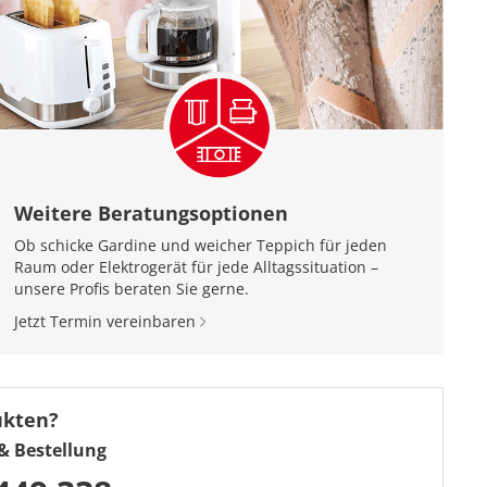
Weitere Beratungsoptionen
Ob schicke Gardine und weicher Teppich für jeden
Raum oder Elektrogerät für jede Alltagssituation –
unsere Profis beraten Sie gerne.
Jetzt Termin vereinbaren
ukten?
& Bestellung