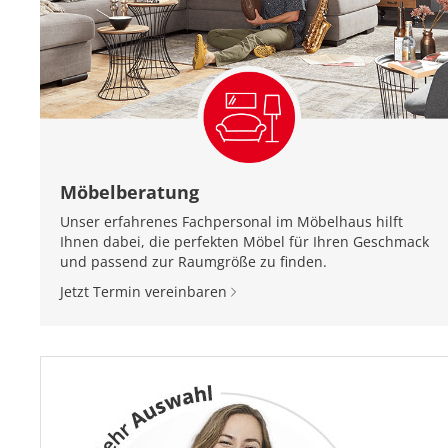
Möbelberatung
Unser erfahrenes Fachpersonal im Möbelhaus hilft
Ihnen dabei, die perfekten Möbel für Ihren Geschmack
und passend zur Raumgröße zu finden.
Jetzt Termin vereinbaren