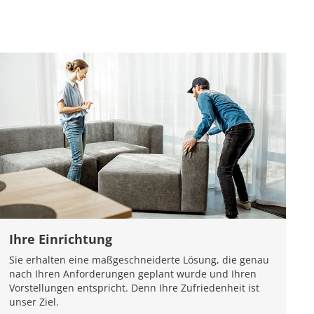
Ihre Einrichtung
Sie erhalten eine maßgeschneiderte Lösung, die genau
nach Ihren Anforderungen geplant wurde und Ihren
Vorstellungen entspricht. Denn Ihre Zufriedenheit ist
unser Ziel.