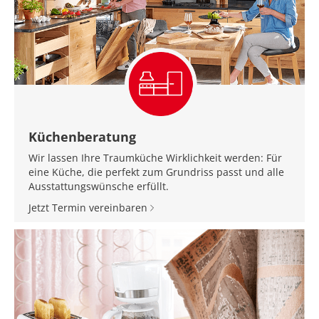
Küchenberatung
Wir lassen Ihre Traumküche Wirklichkeit werden: Für
eine Küche, die perfekt zum Grundriss passt und alle
Ausstattungswünsche erfüllt.
Jetzt Termin vereinbaren