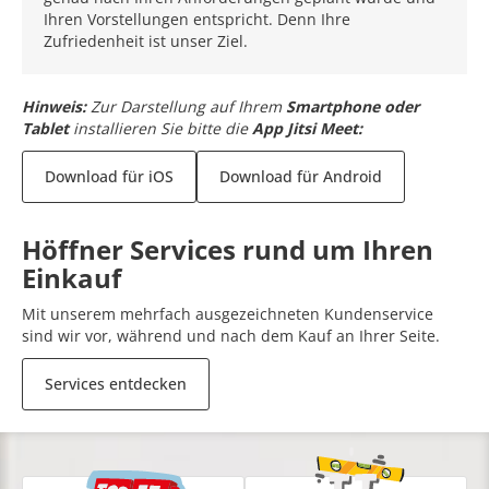
Ihren Vorstellungen entspricht. Denn Ihre
Zufriedenheit ist unser Ziel.
Hinweis:
Zur Darstellung auf Ihrem
Smartphone oder
Tablet
installieren Sie bitte die
App Jitsi Meet:
Download für iOS
Download für Android
Höffner Services rund um Ihren
Einkauf
Mit unserem mehrfach ausgezeichneten Kundenservice
sind wir vor, während und nach dem Kauf an Ihrer Seite.
Services entdecken