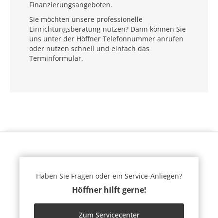
Finanzierungsangeboten.
Sie möchten unsere professionelle
Einrichtungsberatung nutzen? Dann können Sie
uns unter der Höffner Telefonnummer anrufen
oder nutzen schnell und einfach das
Terminformular.
Haben Sie Fragen oder ein Service-Anliegen?
Höffner hilft gerne!
Zum Servicecenter