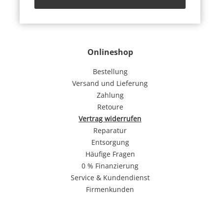
Onlineshop
Bestellung
Versand und Lieferung
Zahlung
Retoure
Vertrag widerrufen
Reparatur
Entsorgung
Häufige Fragen
0 % Finanzierung
Service & Kundendienst
Firmenkunden