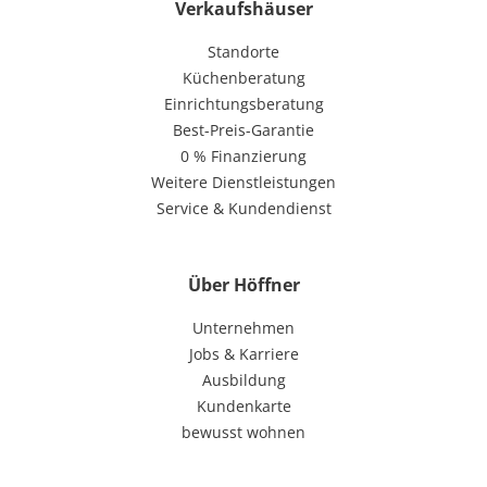
Verkaufshäuser
Standorte
Küchenberatung
Einrichtungsberatung
Best-Preis-Garantie
0 % Finanzierung
Weitere Dienstleistungen
Service & Kundendienst
Über Höffner
Unternehmen
Jobs & Karriere
Ausbildung
Kundenkarte
bewusst wohnen