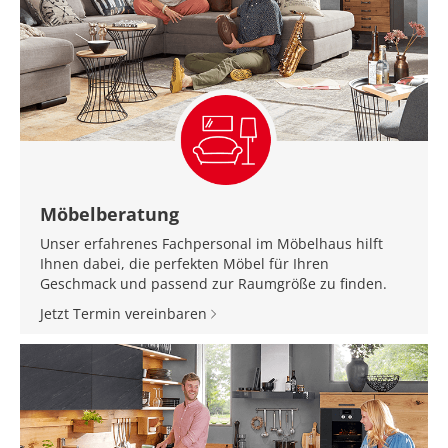
Möbelberatung
Unser erfahrenes Fachpersonal im Möbelhaus hilft
Ihnen dabei, die perfekten Möbel für Ihren
Geschmack und passend zur Raumgröße zu finden.
Jetzt Termin vereinbaren