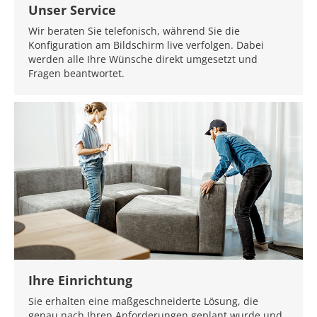
Unser Service
Wir beraten Sie telefonisch, während Sie die
Konfiguration am Bildschirm live verfolgen. Dabei
werden alle Ihre Wünsche direkt umgesetzt und
Fragen beantwortet.
Ihre Einrichtung
Sie erhalten eine maßgeschneiderte Lösung, die
genau nach Ihren Anforderungen geplant wurde und