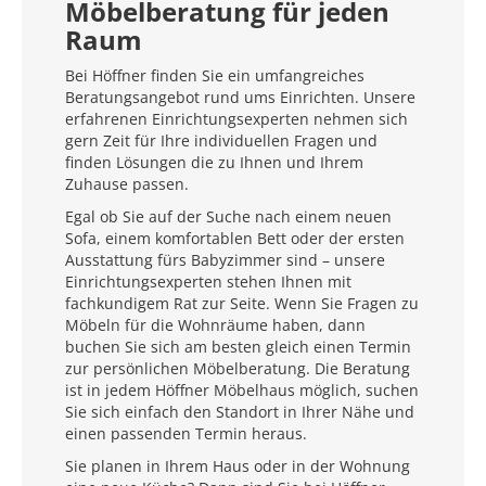
Möbelberatung für jeden
Raum
Bei Höffner finden Sie ein umfangreiches
Beratungsangebot rund ums Einrichten. Unsere
erfahrenen Einrichtungsexperten nehmen sich
gern Zeit für Ihre individuellen Fragen und
finden Lösungen die zu Ihnen und Ihrem
Zuhause passen.
Egal ob Sie auf der Suche nach einem neuen
Sofa, einem komfortablen Bett oder der ersten
Ausstattung fürs Babyzimmer sind – unsere
Einrichtungsexperten stehen Ihnen mit
fachkundigem Rat zur Seite. Wenn Sie Fragen zu
Möbeln für die Wohnräume haben, dann
buchen Sie sich am besten gleich einen Termin
zur persönlichen Möbelberatung. Die Beratung
ist in jedem Höffner Möbelhaus möglich, suchen
Sie sich einfach den Standort in Ihrer Nähe und
einen passenden Termin heraus.
Sie planen in Ihrem Haus oder in der Wohnung