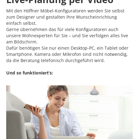
Mit den Höffner Möbel-Konfiguratoren werden Sie selbst
zum Designer und gestalten Ihre Wunscheinrichtung
einfach selbst.
Gerne übernehmen das für viele Konfiguratoren auch
unsere Wohnexperten für Sie – und Sie verfolgen alles live
am Bildschirm.
Dafür benötigen Sie nur einen Desktop-PC, ein Tablet oder
Smartphone. Kamera oder Mikrofon sind nicht notwendig,
da die Beratung telefonisch durchgeführt wird.
Und so funktioniert‘s: