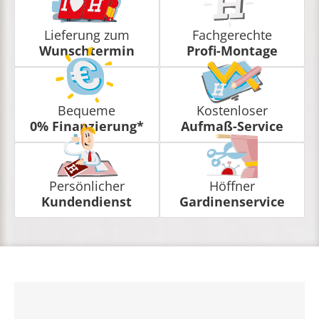
Lieferung zum
Fachgerechte
Wunschtermin
Profi-Montage
Bequeme
Kostenloser
0% Finanzierung*
Aufmaß-Service
Persönlicher
Höffner
Kundendienst
Gardinenservice