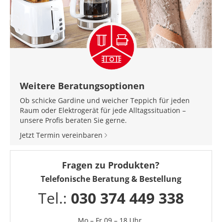
Weitere Beratungsoptionen
Ob schicke Gardine und weicher Teppich für jeden
Raum oder Elektrogerät für jede Alltagssituation –
unsere Profis beraten Sie gerne.
Jetzt Termin vereinbaren
Fragen zu Produkten?
Telefonische Beratung & Bestellung
Tel.:
030 374 449 338
Mo – Fr 09 – 18 Uhr,