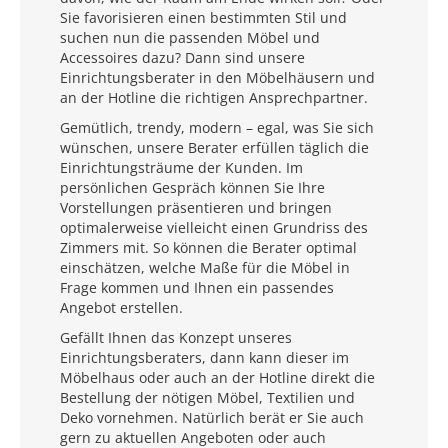
Sie favorisieren einen bestimmten Stil und
suchen nun die passenden Möbel und
Accessoires dazu? Dann sind unsere
Einrichtungsberater in den Möbelhäusern und
an der Hotline die richtigen Ansprechpartner.
Gemütlich, trendy, modern – egal, was Sie sich
wünschen, unsere Berater erfüllen täglich die
Einrichtungsträume der Kunden. Im
persönlichen Gespräch können Sie Ihre
Vorstellungen präsentieren und bringen
optimalerweise vielleicht einen Grundriss des
Zimmers mit. So können die Berater optimal
einschätzen, welche Maße für die Möbel in
Frage kommen und Ihnen ein passendes
Angebot erstellen.
Gefällt Ihnen das Konzept unseres
Einrichtungsberaters, dann kann dieser im
Möbelhaus oder auch an der Hotline direkt die
Bestellung der nötigen Möbel, Textilien und
Deko vornehmen. Natürlich berät er Sie auch
gern zu aktuellen Angeboten oder auch