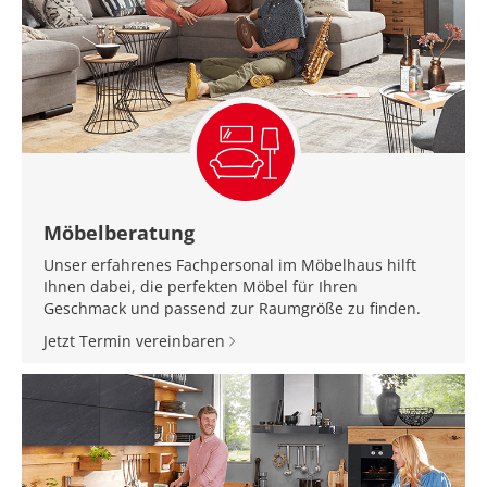
Möbelberatung
Unser erfahrenes Fachpersonal im Möbelhaus hilft
Ihnen dabei, die perfekten Möbel für Ihren
Geschmack und passend zur Raumgröße zu finden.
Jetzt Termin vereinbaren