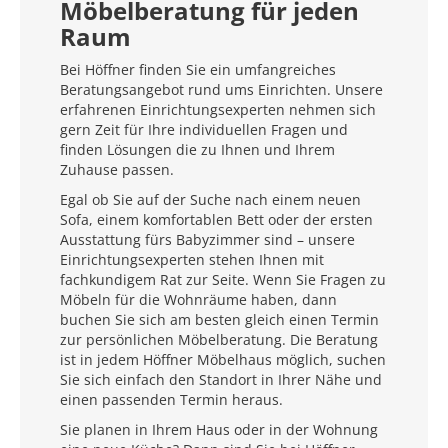
Möbelberatung für jeden
Raum
Bei Höffner finden Sie ein umfangreiches
Beratungsangebot rund ums Einrichten. Unsere
erfahrenen Einrichtungsexperten nehmen sich
gern Zeit für Ihre individuellen Fragen und
finden Lösungen die zu Ihnen und Ihrem
Zuhause passen.
Egal ob Sie auf der Suche nach einem neuen
Sofa, einem komfortablen Bett oder der ersten
Ausstattung fürs Babyzimmer sind – unsere
Einrichtungsexperten stehen Ihnen mit
fachkundigem Rat zur Seite. Wenn Sie Fragen zu
Möbeln für die Wohnräume haben, dann
buchen Sie sich am besten gleich einen Termin
zur persönlichen Möbelberatung. Die Beratung
ist in jedem Höffner Möbelhaus möglich, suchen
Sie sich einfach den Standort in Ihrer Nähe und
einen passenden Termin heraus.
Sie planen in Ihrem Haus oder in der Wohnung