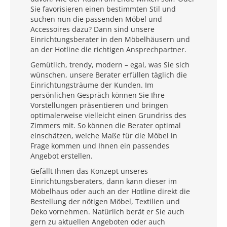
Sie favorisieren einen bestimmten Stil und
suchen nun die passenden Möbel und
Accessoires dazu? Dann sind unsere
Einrichtungsberater in den Möbelhäusern und
an der Hotline die richtigen Ansprechpartner.
Gemütlich, trendy, modern – egal, was Sie sich
wünschen, unsere Berater erfüllen täglich die
Einrichtungsträume der Kunden. Im
persönlichen Gespräch können Sie Ihre
Vorstellungen präsentieren und bringen
optimalerweise vielleicht einen Grundriss des
Zimmers mit. So können die Berater optimal
einschätzen, welche Maße für die Möbel in
Frage kommen und Ihnen ein passendes
Angebot erstellen.
Gefällt Ihnen das Konzept unseres
Einrichtungsberaters, dann kann dieser im
Möbelhaus oder auch an der Hotline direkt die
Bestellung der nötigen Möbel, Textilien und
Deko vornehmen. Natürlich berät er Sie auch
gern zu aktuellen Angeboten oder auch