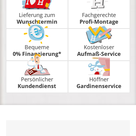
Lieferung zum
Fachgerechte
Wunschtermin
Profi-Montage
Bequeme
Kostenloser
0% Finanzierung*
Aufmaß-Service
Persönlicher
Höffner
Kundendienst
Gardinenservice