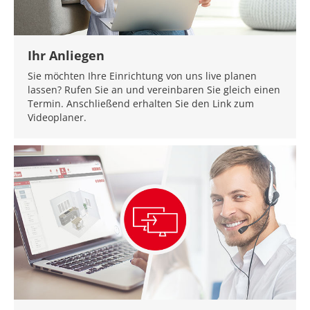
Ihr Anliegen
Sie möchten Ihre Einrichtung von uns live planen
lassen? Rufen Sie an und vereinbaren Sie gleich einen
Termin. Anschließend erhalten Sie den Link zum
Videoplaner.