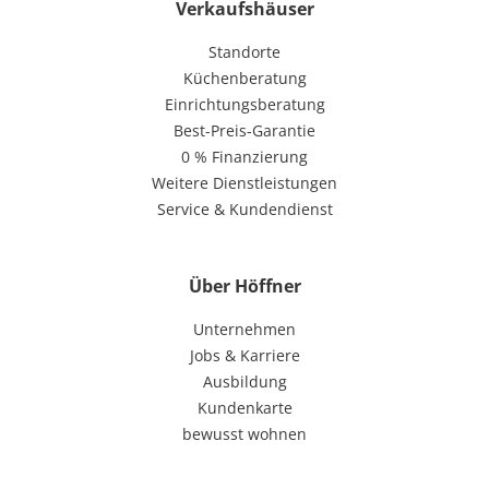
Verkaufshäuser
Standorte
Küchenberatung
Einrichtungsberatung
Best-Preis-Garantie
0 % Finanzierung
Weitere Dienstleistungen
Service & Kundendienst
Über Höffner
Unternehmen
Jobs & Karriere
Ausbildung
Kundenkarte
bewusst wohnen