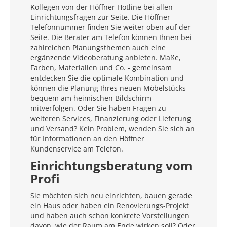
Kollegen von der Höffner Hotline bei allen
Einrichtungsfragen zur Seite. Die Höffner
Telefonnummer finden Sie weiter oben auf der
Seite. Die Berater am Telefon können Ihnen bei
zahlreichen Planungsthemen auch eine
ergänzende Videoberatung anbieten. Maße,
Farben, Materialien und Co. - gemeinsam
entdecken Sie die optimale Kombination und
können die Planung Ihres neuen Möbelstücks
bequem am heimischen Bildschirm
mitverfolgen. Oder Sie haben Fragen zu
weiteren Services, Finanzierung oder Lieferung
und Versand? Kein Problem, wenden Sie sich an
für Informationen an den Höffner
Kundenservice am Telefon.
Einrichtungsberatung vom
Profi
Sie möchten sich neu einrichten, bauen gerade
ein Haus oder haben ein Renovierungs-Projekt
und haben auch schon konkrete Vorstellungen
davon, wie der Raum am Ende wirken soll? Oder