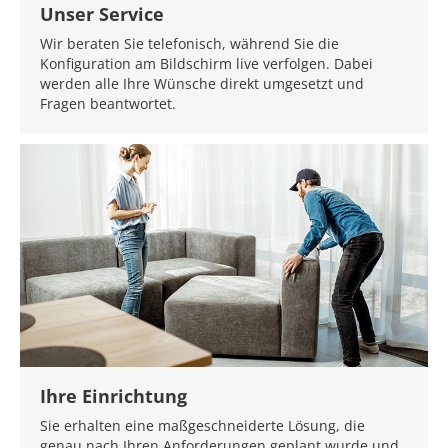
Unser Service
Wir beraten Sie telefonisch, während Sie die
Konfiguration am Bildschirm live verfolgen. Dabei
werden alle Ihre Wünsche direkt umgesetzt und
Fragen beantwortet.
Ihre Einrichtung
Sie erhalten eine maßgeschneiderte Lösung, die
genau nach Ihren Anforderungen geplant wurde und