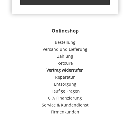
Onlineshop
Bestellung
Versand und Lieferung
Zahlung
Retoure
Vertrag widerrufen
Reparatur
Entsorgung
Häufige Fragen
0 % Finanzierung
Service & Kundendienst
Firmenkunden