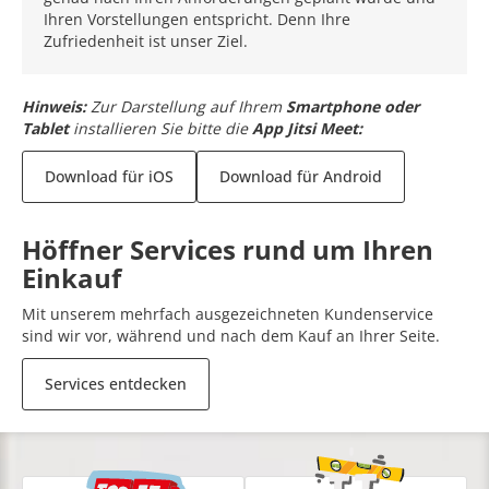
Ihren Vorstellungen entspricht. Denn Ihre
Zufriedenheit ist unser Ziel.
Hinweis:
Zur Darstellung auf Ihrem
Smartphone oder
Tablet
installieren Sie bitte die
App Jitsi Meet:
Download für iOS
Download für Android
Höffner Services rund um Ihren
Einkauf
Mit unserem mehrfach ausgezeichneten Kundenservice
sind wir vor, während und nach dem Kauf an Ihrer Seite.
Services entdecken