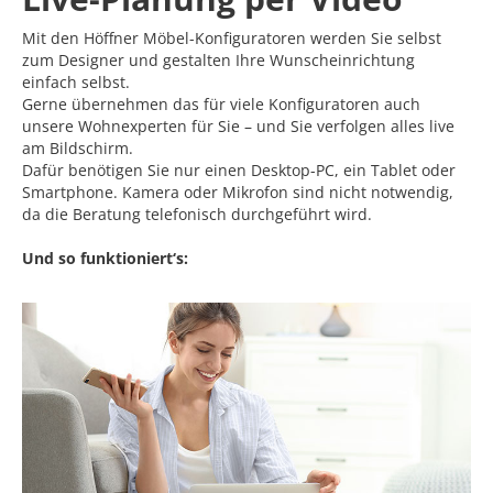
Mit den Höffner Möbel-Konfiguratoren werden Sie selbst
zum Designer und gestalten Ihre Wunscheinrichtung
einfach selbst.
Gerne übernehmen das für viele Konfiguratoren auch
unsere Wohnexperten für Sie – und Sie verfolgen alles live
am Bildschirm.
Dafür benötigen Sie nur einen Desktop-PC, ein Tablet oder
Smartphone. Kamera oder Mikrofon sind nicht notwendig,
da die Beratung telefonisch durchgeführt wird.
Und so funktioniert‘s: