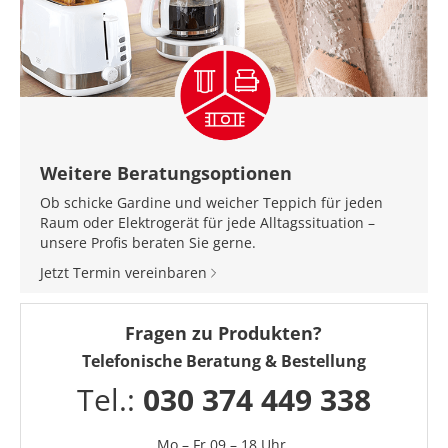
Weitere Beratungsoptionen
Ob schicke Gardine und weicher Teppich für jeden
Raum oder Elektrogerät für jede Alltagssituation –
unsere Profis beraten Sie gerne.
Jetzt Termin vereinbaren
Fragen zu Produkten?
Telefonische Beratung & Bestellung
Tel.:
030 374 449 338
Mo – Fr 09 – 18 Uhr,