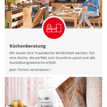
Küchenberatung
Wir lassen Ihre Traumküche Wirklichkeit werden: Für
eine Küche, die perfekt zum Grundriss passt und alle
Ausstattungswünsche erfüllt.
Jetzt Termin vereinbaren