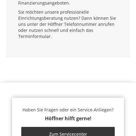
Finanzierungsangeboten.
Sie möchten unsere professionelle
Einrichtungsberatung nutzen? Dann können Sie
uns unter der Höffner Telefonnummer anrufen
oder nutzen schnell und einfach das
Terminformular.
Haben Sie Fragen oder ein Service-Anliegen?
Höffner hilft gerne!
Zum Servicecenter