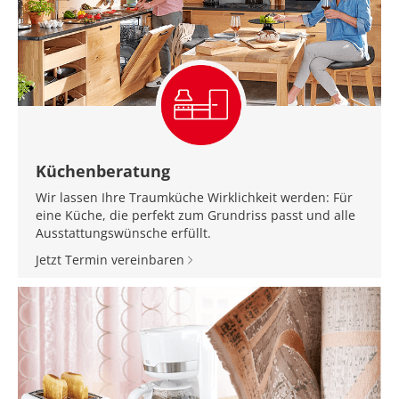
Küchenberatung
Wir lassen Ihre Traumküche Wirklichkeit werden: Für
eine Küche, die perfekt zum Grundriss passt und alle
Ausstattungswünsche erfüllt.
Jetzt Termin vereinbaren