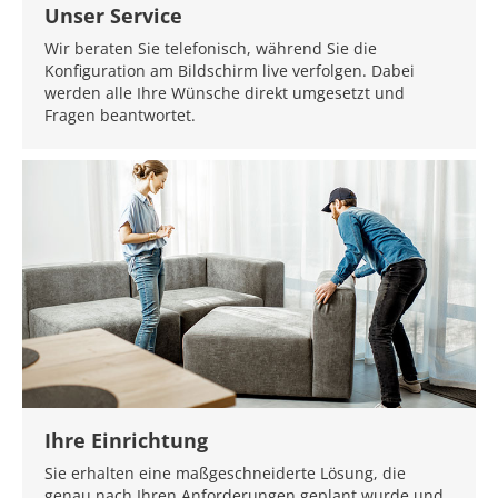
Unser Service
Wir beraten Sie telefonisch, während Sie die
Konfiguration am Bildschirm live verfolgen. Dabei
werden alle Ihre Wünsche direkt umgesetzt und
Fragen beantwortet.
Ihre Einrichtung
Sie erhalten eine maßgeschneiderte Lösung, die
genau nach Ihren Anforderungen geplant wurde und