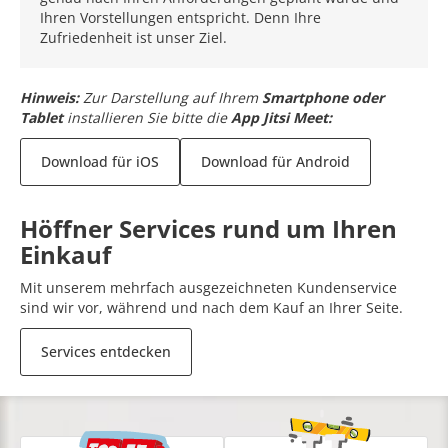
Ihren Vorstellungen entspricht. Denn Ihre
Zufriedenheit ist unser Ziel.
Hinweis:
Zur Darstellung auf Ihrem
Smartphone oder
Tablet
installieren Sie bitte die
App Jitsi Meet:
Download für iOS
Download für Android
Höffner Services rund um Ihren
Einkauf
Mit unserem mehrfach ausgezeichneten Kundenservice
sind wir vor, während und nach dem Kauf an Ihrer Seite.
Services entdecken