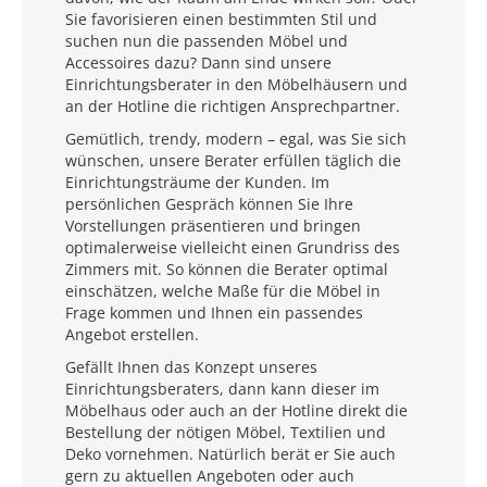
Sie favorisieren einen bestimmten Stil und
suchen nun die passenden Möbel und
Accessoires dazu? Dann sind unsere
Einrichtungsberater in den Möbelhäusern und
an der Hotline die richtigen Ansprechpartner.
Gemütlich, trendy, modern – egal, was Sie sich
wünschen, unsere Berater erfüllen täglich die
Einrichtungsträume der Kunden. Im
persönlichen Gespräch können Sie Ihre
Vorstellungen präsentieren und bringen
optimalerweise vielleicht einen Grundriss des
Zimmers mit. So können die Berater optimal
einschätzen, welche Maße für die Möbel in
Frage kommen und Ihnen ein passendes
Angebot erstellen.
Gefällt Ihnen das Konzept unseres
Einrichtungsberaters, dann kann dieser im
Möbelhaus oder auch an der Hotline direkt die
Bestellung der nötigen Möbel, Textilien und
Deko vornehmen. Natürlich berät er Sie auch
gern zu aktuellen Angeboten oder auch