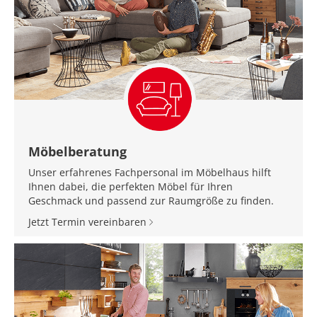
Möbelberatung
Unser erfahrenes Fachpersonal im Möbelhaus hilft
Ihnen dabei, die perfekten Möbel für Ihren
Geschmack und passend zur Raumgröße zu finden.
Jetzt Termin vereinbaren