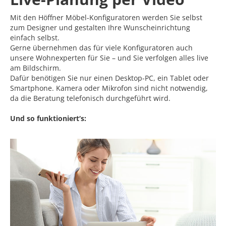
Mit den Höffner Möbel-Konfiguratoren werden Sie selbst
zum Designer und gestalten Ihre Wunscheinrichtung
einfach selbst.
Gerne übernehmen das für viele Konfiguratoren auch
unsere Wohnexperten für Sie – und Sie verfolgen alles live
am Bildschirm.
Dafür benötigen Sie nur einen Desktop-PC, ein Tablet oder
Smartphone. Kamera oder Mikrofon sind nicht notwendig,
da die Beratung telefonisch durchgeführt wird.
Und so funktioniert‘s: