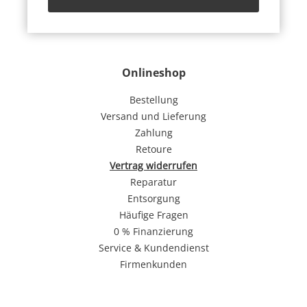
Onlineshop
Bestellung
Versand und Lieferung
Zahlung
Retoure
Vertrag widerrufen
Reparatur
Entsorgung
Häufige Fragen
0 % Finanzierung
Service & Kundendienst
Firmenkunden