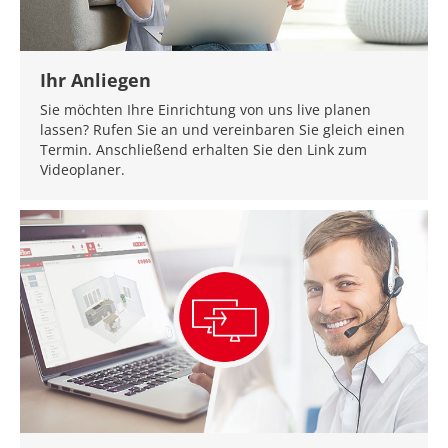
Ihr Anliegen
Sie möchten Ihre Einrichtung von uns live planen
lassen? Rufen Sie an und vereinbaren Sie gleich einen
Termin. Anschließend erhalten Sie den Link zum
Videoplaner.