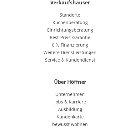
Verkaufshäuser
Standorte
Küchenberatung
Einrichtungsberatung
Best-Preis-Garantie
0 % Finanzierung
Weitere Dienstleistungen
Service & Kundendienst
Über Höffner
Unternehmen
Jobs & Karriere
Ausbildung
Kundenkarte
bewusst wohnen