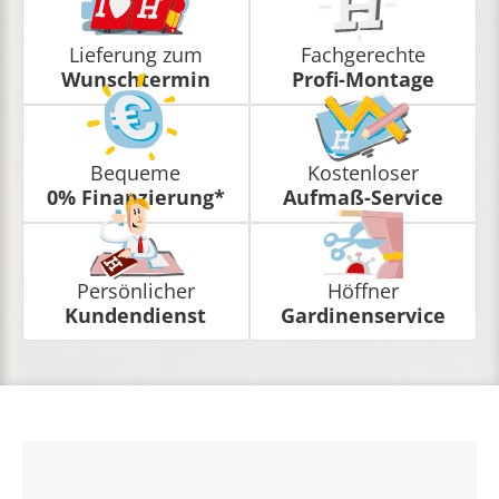
Lieferung zum
Fachgerechte
Wunschtermin
Profi-Montage
Bequeme
Kostenloser
0% Finanzierung*
Aufmaß-Service
Persönlicher
Höffner
Kundendienst
Gardinenservice