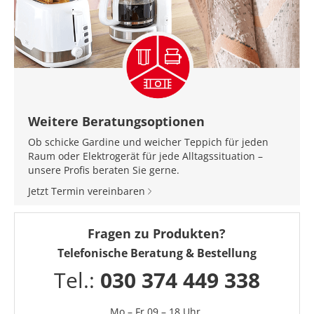
Weitere Beratungsoptionen
Ob schicke Gardine und weicher Teppich für jeden
Raum oder Elektrogerät für jede Alltagssituation –
unsere Profis beraten Sie gerne.
Jetzt Termin vereinbaren
Fragen zu Produkten?
Telefonische Beratung & Bestellung
Tel.:
030 374 449 338
Mo – Fr 09 – 18 Uhr,