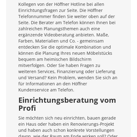
Kollegen von der Höffner Hotline bei allen
Einrichtungsfragen zur Seite. Die Höffner
Telefonnummer finden Sie weiter oben auf der
Seite. Die Berater am Telefon können Ihnen bei
zahlreichen Planungsthemen auch eine
ergänzende Videoberatung anbieten. Maße,
Farben, Materialien und Co. - gemeinsam
entdecken Sie die optimale Kombination und
können die Planung Ihres neuen Möbelstücks
bequem am heimischen Bildschirm
mitverfolgen. Oder Sie haben Fragen zu
weiteren Services, Finanzierung oder Lieferung
und Versand? Kein Problem, wenden Sie sich an
für Informationen an den Höffner
Kundenservice am Telefon.
Einrichtungsberatung vom
Profi
Sie möchten sich neu einrichten, bauen gerade
ein Haus oder haben ein Renovierungs-Projekt
und haben auch schon konkrete Vorstellungen
davon, wie der Raum am Ende wirken soll? Oder