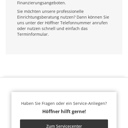
Finanzierungsangeboten.
Sie möchten unsere professionelle
Einrichtungsberatung nutzen? Dann können Sie
uns unter der Höffner Telefonnummer anrufen
oder nutzen schnell und einfach das
Terminformular.
Haben Sie Fragen oder ein Service-Anliegen?
Höffner hilft gerne!
Zum Servicecenter