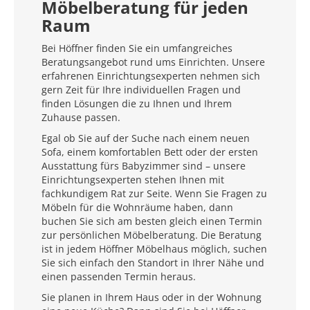
Möbelberatung für jeden
Raum
Bei Höffner finden Sie ein umfangreiches
Beratungsangebot rund ums Einrichten. Unsere
erfahrenen Einrichtungsexperten nehmen sich
gern Zeit für Ihre individuellen Fragen und
finden Lösungen die zu Ihnen und Ihrem
Zuhause passen.
Egal ob Sie auf der Suche nach einem neuen
Sofa, einem komfortablen Bett oder der ersten
Ausstattung fürs Babyzimmer sind – unsere
Einrichtungsexperten stehen Ihnen mit
fachkundigem Rat zur Seite. Wenn Sie Fragen zu
Möbeln für die Wohnräume haben, dann
buchen Sie sich am besten gleich einen Termin
zur persönlichen Möbelberatung. Die Beratung
ist in jedem Höffner Möbelhaus möglich, suchen
Sie sich einfach den Standort in Ihrer Nähe und
einen passenden Termin heraus.
Sie planen in Ihrem Haus oder in der Wohnung