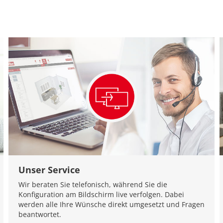
Unser Service
Wir beraten Sie telefonisch, während Sie die
Konfiguration am Bildschirm live verfolgen. Dabei
werden alle Ihre Wünsche direkt umgesetzt und Fragen
beantwortet.