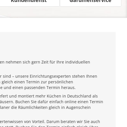
n nehmen sich gern Zeit für Ihre individuellen
r sind – unsere Einrichtungsexperten stehen Ihnen
 gleich einen Termin zur persönlichen
ähe und einen passenden Termin heraus.
iefert und montiert mehr Küchen in Deutschland als
usern. Buchen Sie dafür einfach online einen Termin
laner die Räumlichkeiten gleich in Augenschein
pertenwissen von Vorteil. Darum beraten wir Sie auch