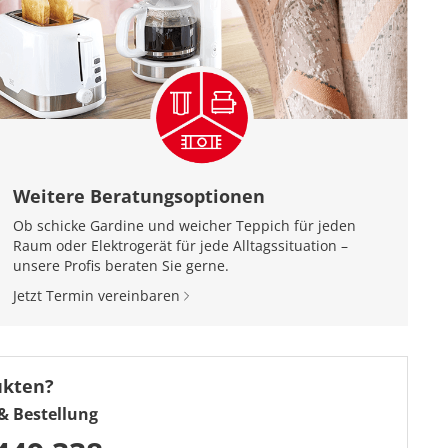
Weitere Beratungsoptionen
Ob schicke Gardine und weicher Teppich für jeden
Raum oder Elektrogerät für jede Alltagssituation –
unsere Profis beraten Sie gerne.
Jetzt Termin vereinbaren
ukten?
& Bestellung