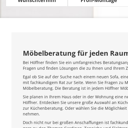
Möbelberatung für jeden Rau
Bei Höffner finden Sie ein umfangreiches Beratungsan
Fragen und finden Lösungen die zu Ihnen und Ihrem 
Egal ob Sie auf der Suche nach einem neuen Sofa, ein
mit fachkundigem Rat zur Seite. Wenn Sie Fragen zu 
Möbelberatung. Die Beratung ist in jedem Höffner Mö
Sie planen in Ihrem Haus oder in der Wohnung eine ne
Höffner. Entdecken Sie unsere große Auswahl an Küc
zur Küchenberatung. Oder wählen Sie die Möglichkeit 
nehmen.
Doch nicht nur bei großen Anschaffungen ist fachkundi