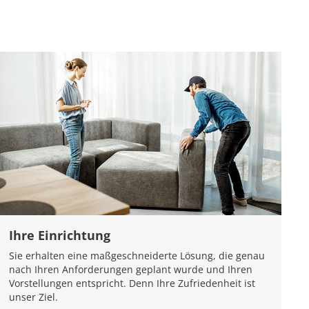
Ihre Einrichtung
Sie erhalten eine maßgeschneiderte Lösung, die genau
nach Ihren Anforderungen geplant wurde und Ihren
Vorstellungen entspricht. Denn Ihre Zufriedenheit ist
unser Ziel.