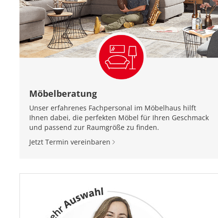
Möbelberatung
Unser erfahrenes Fachpersonal im Möbelhaus hilft
Ihnen dabei, die perfekten Möbel für Ihren Geschmack
und passend zur Raumgröße zu finden.
Jetzt Termin vereinbaren