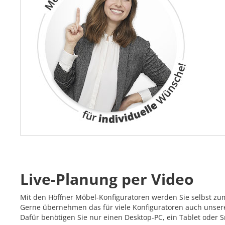
Live-Planung per Video
Mit den Höffner Möbel-Konfiguratoren werden Sie selbst zu
Gerne übernehmen das für viele Konfiguratoren auch unsere 
Dafür benötigen Sie nur einen Desktop-PC, ein Tablet oder 