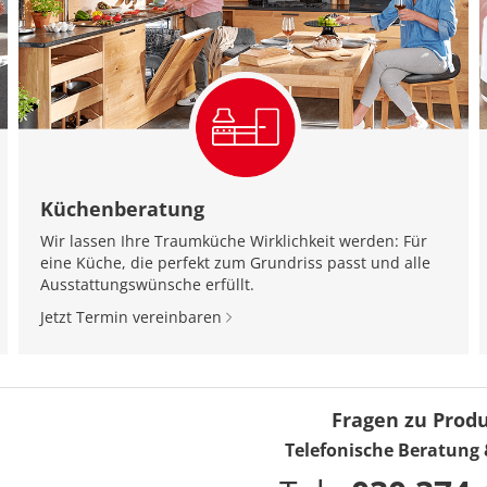
Küchenberatung
Wir lassen Ihre Traumküche Wirklichkeit werden: Für
eine Küche, die perfekt zum Grundriss passt und alle
Ausstattungswünsche erfüllt.
Jetzt Termin vereinbaren
Fragen zu Prod
Telefonische Beratung 